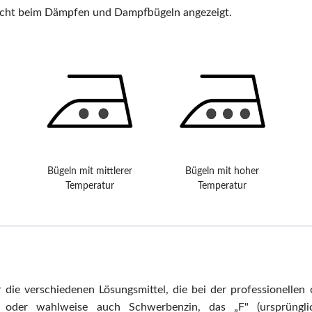
rsicht beim Dämpfen und Dampfbügeln angezeigt.
Bügeln mit mittlerer
Bügeln mit hoher
Temperatur
Temperatur
 die verschiedenen Lösungsmittel, die bei der professionelle
n oder wahlweise auch Schwerbenzin, das „F" (ursprünglich