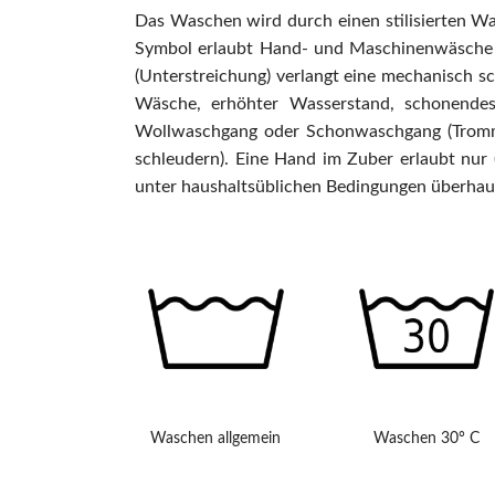
Das Waschen wird durch einen stilisierten Wa
Symbol erlaubt Hand- und Maschinenwäsche g
(Unterstreichung) verlangt eine mechanisch 
Wäsche, erhöhter Wasserstand, schonendes
Wollwaschgang oder Schonwaschgang (Trommel
schleudern). Eine Hand im Zuber erlaubt nur 
unter haushaltsüblichen Bedingungen überhau
Waschen allgemein
Waschen 30° C