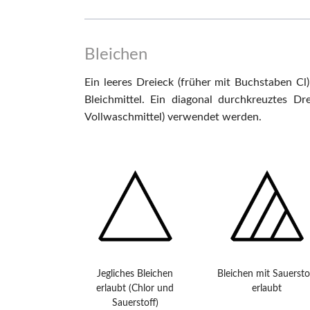
Bleichen
Ein leeres Dreieck (früher mit Buchstaben Cl)
Bleichmittel. Ein diagonal durchkreuztes Dr
Vollwaschmittel) verwendet werden.
Jegliches Bleichen
Bleichen mit Sauersto
erlaubt (Chlor und
erlaubt
Sauerstoff)