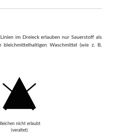
 Linien im Dreieck erlauben nur Sauerstoff als
 bleichmittelhaltigen Waschmittel (wie z. B.
Bleichen nicht erlaubt
(veraltet)