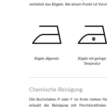
verbietet das Bügeln. Bei einem Punkt ist Vo
Bügeln allgemein
Bügeln mit geringer
Temperatur
Chemische Reinigung
Die Buchstaben P oder F im Kreis stehen für
erlaubt die Reinigung mit Perchlorethyle