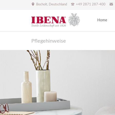
Bocholt, Deutschland
+49 2871 287-400
Home
Pflegehinweise