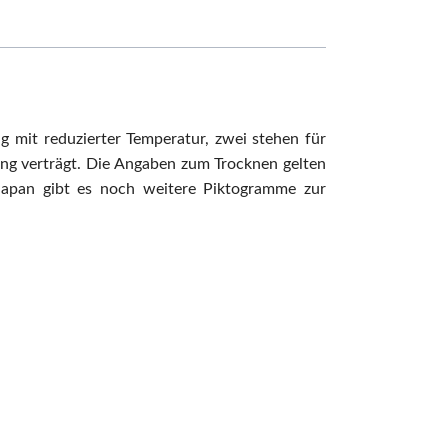
g mit reduzierter Temperatur, zwei stehen für
ung verträgt. Die Angaben zum Trocknen gelten
 Japan gibt es noch weitere Piktogramme zur