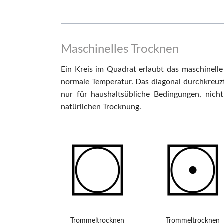
Maschinelles Trocknen
Ein Kreis im Quadrat erlaubt das maschinelle
normale Temperatur. Das diagonal durchkreuzt
nur für haushaltsübliche Bedingungen, nich
natürlichen Trocknung.
Trommeltrocknen
Trommeltrocknen