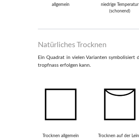
allgemein
niedrige Temperatur
(schonend)
Natürliches Trocknen
Ein Quadrat in vielen Varianten symbolisiert 
tropfnass erfolgen kann.
Trocknen allgemein
Trocknen auf der Lei