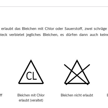
 erlaubt das Bleichen mit Chlor oder Sauerstoff, zwei schräge
eieck verbietet jegliches Bleichen, es dürfen dann auch keine
ff
Bleichen mit Chlor
Bleichen nicht erlaubt
erlaubt (veraltet)