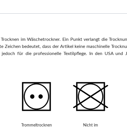
 Trocknen im Wäschetrockner. Ein Punkt verlangt die Trocknun
e Zeichen bedeutet, dass der Artikel keine maschinelle Trockn
t jedoch für die professionelle Textilpflege. In den USA und
Trommeltrocknen
Nicht im