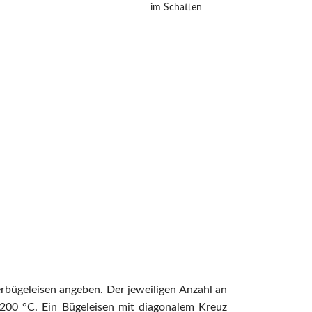
im Schatten
erbügeleisen angeben. Der jeweiligen Anzahl an
200 °C. Ein Bügeleisen mit diagonalem Kreuz