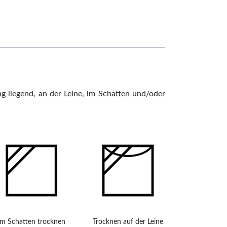
ng liegend, an der Leine, im Schatten und/oder
Im Schatten trocknen
Trocknen auf der Leine