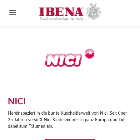
NICI
Hereinspaziert in die bunte Kuscheltierwelt von Nici. Seit über
35 Jahren versüßt Nici Kinderzimmer in ganz Europa und lädt
dabei zum Träumen ein.