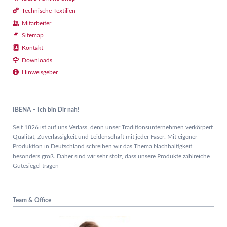
Technische Textilien
Mitarbeiter
Sitemap
Kontakt
Downloads
Hinweisgeber
IBENA – Ich bin Dir nah!
Seit 1826 ist auf uns Verlass, denn unser Traditionsunternehmen verkörpert
Qualität, Zuverlässigkeit und Leidenschaft mit jeder Faser. Mit eigener
Produktion in Deutschland schreiben wir das Thema Nachhaltigkeit
besonders groß. Daher sind wir sehr stolz, dass unsere Produkte zahlreiche
Gütesiegel tragen
Team & Office