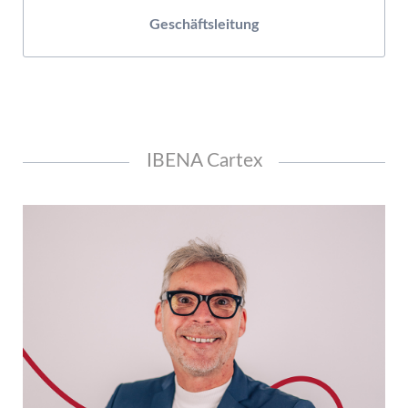
Geschäftsleitung
IBENA Cartex