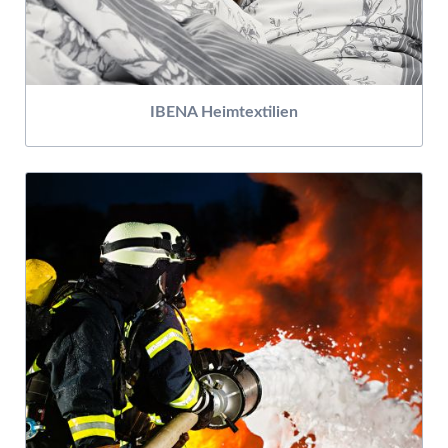
IBENA Heimtextilien