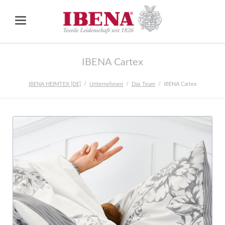
IBENA Cartex
IBENA HEIMTEX [DE]
Unternehmen
Das Team
IBENA Cartex