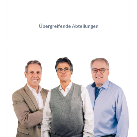
Übergreifende Abteilungen