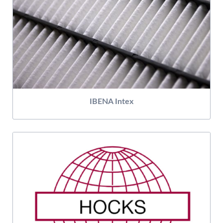
IBENA Intex