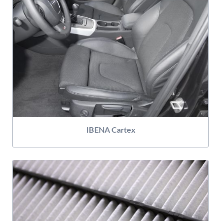
IBENA Cartex