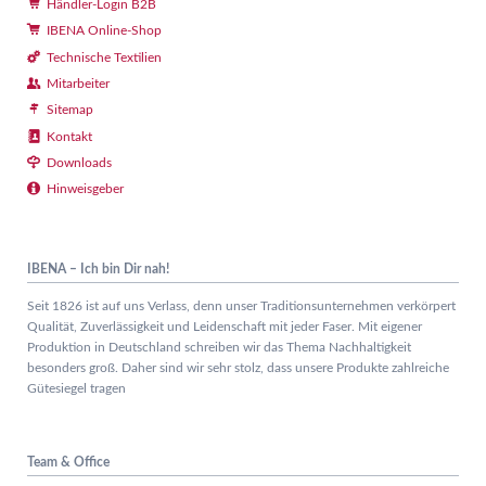
Händler-Login B2B
IBENA Online-Shop
Technische Textilien
Mitarbeiter
Sitemap
Kontakt
Downloads
Hinweisgeber
IBENA – Ich bin Dir nah!
Seit 1826 ist auf uns Verlass, denn unser Traditionsunternehmen verkörpert
Qualität, Zuverlässigkeit und Leidenschaft mit jeder Faser. Mit eigener
Produktion in Deutschland schreiben wir das Thema Nachhaltigkeit
besonders groß. Daher sind wir sehr stolz, dass unsere Produkte zahlreiche
Gütesiegel tragen
Team & Office