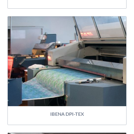
IBENA DPI-TEX