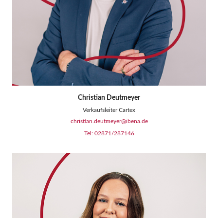
Christian Deutmeyer
Verkaufsleiter Cartex
christian.deutmeyer@ibena.de
Tel: 02871/287146